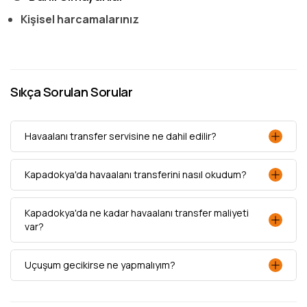
Kişisel harcamalarınız
Sıkça Sorulan Sorular
Havaalanı transfer servisine ne dahil edilir?
Kapadokya'da havaalanı transferini nasıl okudum?
Kapadokya'da ne kadar havaalanı transfer maliyeti
var?
Uçuşum gecikirse ne yapmalıyım?