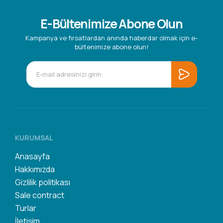
E-Bültenimize Abone Olun
Kampanya ve fırsatlardan anında haberdar olmak için e-
bültenimize abone olun!
KURUMSAL
Anasayfa
Hakkımızda
Gizlilik politikası
Sale contract
Turlar
İletişim