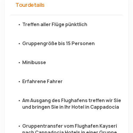
Tourdetails
Treffen aller Flüge pünktlich
Gruppengröße bis 15 Personen
Minibusse
Erfahrene Fahrer
Am Ausgang des Flughafens treffen wir Sie 
und bringen Sie in Ihr Hotel in Cappadocia
Gruppentransfer vom Flughafen Kayseri 
nach Cappadocia Hotels in einer Gruppe 