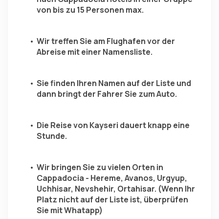
von bis zu 15 Personen max.
Wir treffen Sie am Flughafen vor der 
Abreise mit einer Namensliste.
Sie finden Ihren Namen auf der Liste und 
dann bringt der Fahrer Sie zum Auto.
Die Reise von Kayseri dauert knapp eine 
Stunde.
Wir bringen Sie zu vielen Orten in 
Cappadocia - Hereme, Avanos, Urgyup, 
Uchhisar, Nevshehir, Ortahisar. (Wenn Ihr 
Platz nicht auf der Liste ist, überprüfen 
Sie mit Whatapp)