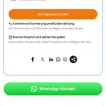
Verfügbarkeit prüfen
Kostenlose Stornierung und Rückerstattung.
Die Tour kann bis zu 24 Stunden vor Beginn storniert werden.
Buchen Sie jetzt und zahlen Sie später.
Reservieren Sie jetzt und zahlen Sie jederzeit vor Beginn der Tour.
WhatsApp-Kontakt