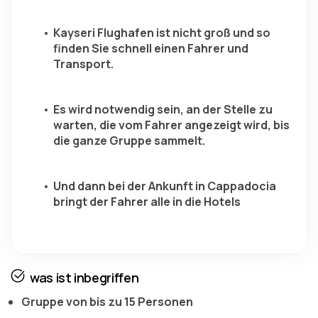
Kayseri Flughafen ist nicht groß und so 
finden Sie schnell einen Fahrer und 
Transport.
Es wird notwendig sein, an der Stelle zu 
warten, die vom Fahrer angezeigt wird, bis 
die ganze Gruppe sammelt.
Und dann bei der Ankunft in Cappadocia 
bringt der Fahrer alle in die Hotels
was ist inbegriffen
Gruppe von bis zu 15 Personen