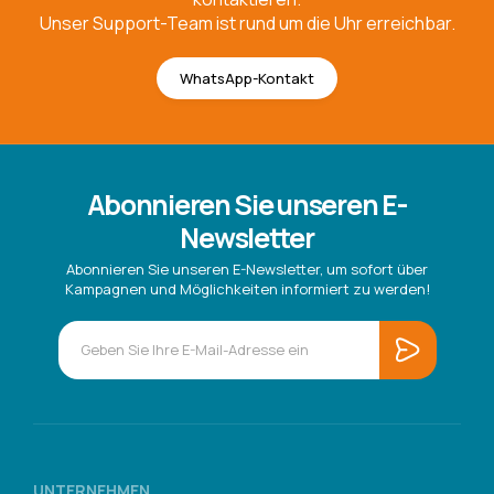
Unser Support-Team ist rund um die Uhr erreichbar.
WhatsApp-Kontakt
Abonnieren Sie unseren E-
Newsletter
Abonnieren Sie unseren E-Newsletter, um sofort über
Kampagnen und Möglichkeiten informiert zu werden!
UNTERNEHMEN