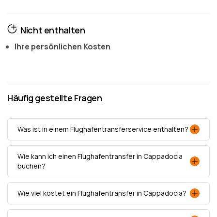
Nicht enthalten
Ihre persönlichen Kosten
Häufig gestellte Fragen
Was ist in einem Flughafentransferservice enthalten?
Wie kann ich einen Flughafentransfer in Cappadocia
buchen?
Wie viel kostet ein Flughafentransfer in Cappadocia?