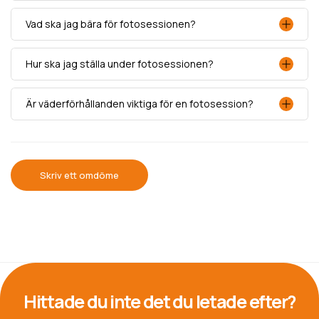
Vad ska jag bära för fotosessionen?
Hur ska jag ställa under fotosessionen?
Är väderförhållanden viktiga för en fotosession?
Skriv ett omdöme
Hittade du inte det du letade efter?