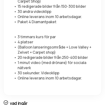
Carpet Shop)
15 redigerade bilder från 150-300 bilder
30 andra videoklipp
Online leverans inom 10 arbetsdagar.
Paket 4 Diamantpaket
3 timmars kurs för par
4 platser
(Balloon lanseringsområde + Love Valley + 
Zelvet + Carpet shop)
20 redigerade bilder från 250-400 bilder
1 minut video (med drönare) för sociala 
nätverk
30 sekunder. Videoklipp
Online leverans inom 10 arbetsdagar.
vad ingår