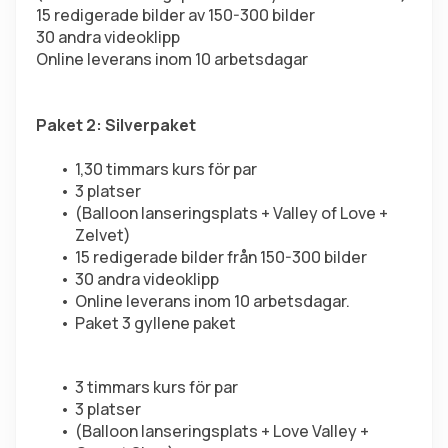
15 redigerade bilder av 150-300 bilder
30 andra videoklipp
Online leverans inom 10 arbetsdagar
Paket 2: Silverpaket
1,30 timmars kurs för par
3 platser
(Balloon lanseringsplats + Valley of Love + 
Zelvet)
15 redigerade bilder från 150-300 bilder
30 andra videoklipp
Online leverans inom 10 arbetsdagar.
Paket 3 gyllene paket
3 timmars kurs för par
3 platser
(Balloon lanseringsplats + Love Valley + 