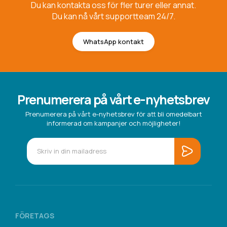
Du kan kontakta oss för fler turer eller annat.
Du kan nå vårt supportteam 24/7.
WhatsApp kontakt
Prenumerera på vårt e-nyhetsbrev
Prenumerera på vårt e-nyhetsbrev för att bli omedelbart
informerad om kampanjer och möjligheter!
FÖRETAGS