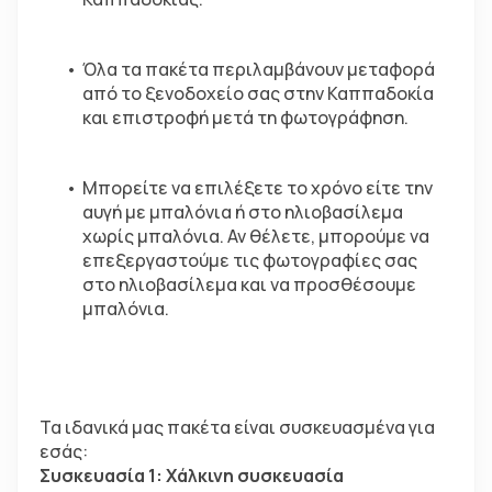
Όλα τα πακέτα περιλαμβάνουν μεταφορά 
από το ξενοδοχείο σας στην Καππαδοκία 
και επιστροφή μετά τη φωτογράφηση.
Μπορείτε να επιλέξετε το χρόνο είτε την 
αυγή με μπαλόνια ή στο ηλιοβασίλεμα 
χωρίς μπαλόνια. Αν θέλετε, μπορούμε να 
επεξεργαστούμε τις φωτογραφίες σας 
στο ηλιοβασίλεμα και να προσθέσουμε 
μπαλόνια.
Τα ιδανικά μας πακέτα είναι συσκευασμένα για 
εσάς:
Συσκευασία 1: Χάλκινη συσκευασία