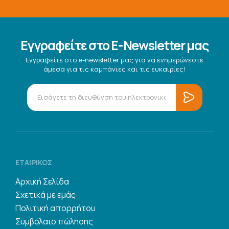
Εγγραφείτε στο E-Newsletter μας
Εγγραφείτε στο e-newsletter μας για να ενημερώνεστε
άμεσα για τις καμπάνιες και τις ευκαιρίες!
ΕΤΑΙΡΙΚΌΣ
Αρχική Σελίδα
Σχετικά με εμάς
Πολιτική απορρήτου
Συμβόλαιο πώλησης