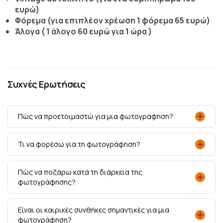
ευρώ)
Φόρεμα (για επιπλέον χρέωση 1 φόρεμα 65 ευρώ)
Άλογα ( 1 άλογο 60 ευρώ για 1 ώρα )
Συχνές Ερωτήσεις
Πώς να προετοιμαστώ για μια φωτογράφηση?
Τι να φορέσω για τη φωτογράφηση?
Πώς να ποζάρω κατά τη διάρκεια της
φωτογράφησης?
Είναι οι καιρικές συνθήκες σημαντικές για μια
φωτογράφηση?