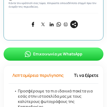
Κάντε την κράτησή σας τώρα, πληρώστε οποιαδήποτε στιγμή πριν την
έναρξη της περιοδείας.
Επικοινωνία με WhatsApp
Λεπτομέρεια περιήγησης
Τι να ξέρετε
Προσφέρουμε τα πιο ιδανικά πακέτα για 
εσάς στην ιστοσελίδα μας με τους 
καλύτερους φωτογράφους της 
Καππαδοκίας.