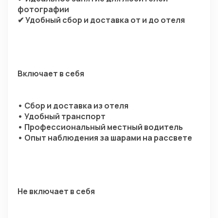
фотографии
✔ Удобный сбор и доставка от и до отеля
Включает в себя
• Сбор и доставка из отеля
• Удобный транспорт
• Профессиональный местный водитель
• Опыт наблюдения за шарами на рассвете
Не включает в себя