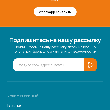
WhatsApp Контакты
Подпишитесь на нашу рассылку
Подпишитесь на нашу рассылку, чтобы мгновенно
получать информацию о кампаниях и возможностях!
КОРПОРАТИВНЫЙ
Главная