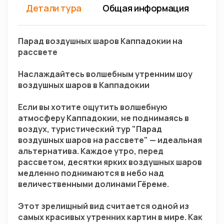
Детали тура
Общая информация
Парад воздушных шаров Каппадокии на 
рассвете
Наслаждайтесь волшебным утренним шоу 
воздушных шаров в Каппадокии
Если вы хотите ощутить волшебную 
атмосферу Каппадокии, не поднимаясь в 
воздух, туристический тур "Парад 
воздушных шаров на рассвете" — идеальная 
альтернатива. Каждое утро, перед 
рассветом, десятки ярких воздушных шаров 
медленно поднимаются в небо над 
величественными долинами Гёреме.
Этот зрелищный вид считается одной из 
самых красивых утренних картин в мире. Как 