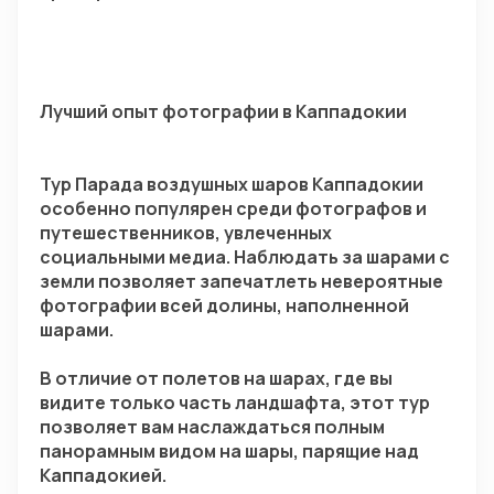
Лучший опыт фотографии в Каппадокии
Тур Парада воздушных шаров Каппадокии 
особенно популярен среди фотографов и 
путешественников, увлеченных 
социальными медиа. Наблюдать за шарами с 
земли позволяет запечатлеть невероятные 
фотографии всей долины, наполненной 
шарами.
В отличие от полетов на шарах, где вы 
видите только часть ландшафта, этот тур 
позволяет вам наслаждаться полным 
панорамным видом на шары, парящие над 
Каппадокией.