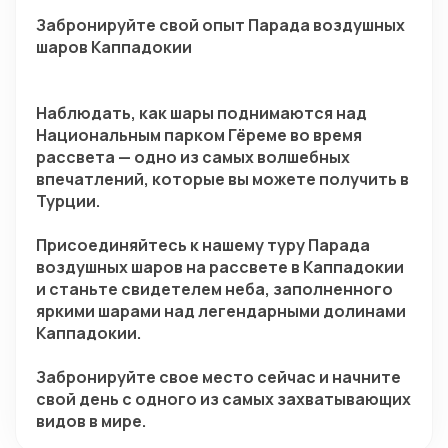
Забронируйте свой опыт Парада воздушных 
шаров Каппадокии
Наблюдать, как шары поднимаются над 
Национальным парком Гёреме во время 
рассвета — одно из самых волшебных 
впечатлений, которые вы можете получить в 
Турции.
Присоединяйтесь к нашему туру Парада 
воздушных шаров на рассвете в Каппадокии 
и станьте свидетелем неба, заполненного 
яркими шарами над легендарными долинами 
Каппадокии.
Забронируйте свое место сейчас и начните 
свой день с одного из самых захватывающих 
видов в мире.