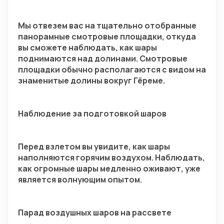
Мы отвезем вас на тщательно отобранные 
панорамные смотровые площадки, откуда 
вы сможете наблюдать, как шары 
поднимаются над долинами. Смотровые 
площадки обычно располагаются с видом на 
знаменитые долины вокруг Гёреме.
Наблюдение за подготовкой шаров
Перед взлетом вы увидите, как шары 
наполняются горячим воздухом. Наблюдать, 
как огромные шары медленно оживают, уже 
является волнующим опытом.
Парад воздушных шаров на рассвете