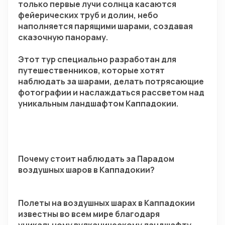
только первые лучи солнца касаются 
фейерических труб и долин, небо 
наполняется парящими шарами, создавая 
сказочную панораму.
Этот тур специально разработан для 
путешественников, которые хотят 
наблюдать за шарами, делать потрясающие 
фотографии и наслаждаться рассветом над 
уникальным ландшафтом Каппадокии.
Почему стоит наблюдать за Парадом 
воздушных шаров в Каппадокии?
Полеты на воздушных шарах в Каппадокии 
известны во всем мире благодаря 