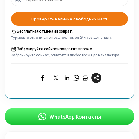
Проверить наличие свободных мест
Бесплатная отмена и возврат.
Тур можно отменить не позднее, чем за 24 часа до начала.
Забронируйте сейчас и заплатите позже.
Забронируйте сейчас, оплатите в любое время до начала тура.
WhatsApp Контакты