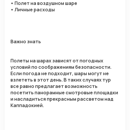
• Полет на воздушном шаре
• Личные расходы
Важно знать
Полеты на шарах зависят от погодных 
условий по соображениям безопасности. 
Если погода не подходит, шары могут не 
взлететь в этот день. В таких случаях тур 
все равно предлагает возможность 
посетить панорамные смотровые площадки 
и насладиться прекрасным рассветом над 
Каппадокией.