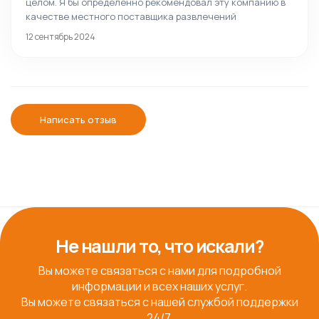
целом. Я бы определенно рекомендовал эту компанию в
качестве местного поставщика развлечений
12 сентябрь 2024
Написать отзыв
Не нашли то, что искали?
Вы можете связаться с нами для подробной
информации и всех наших услуг.
Вы можете связаться с нашей службой поддержки
24/7.