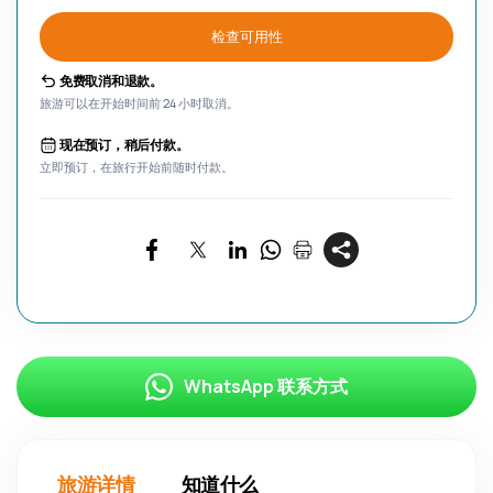
检查可用性
免费取消和退款。
旅游可以在开始时间前 24 小时取消。
现在预订，稍后付款。
立即预订，在旅行开始前随时付款。
WhatsApp 联系方式
旅游详情
知道什么