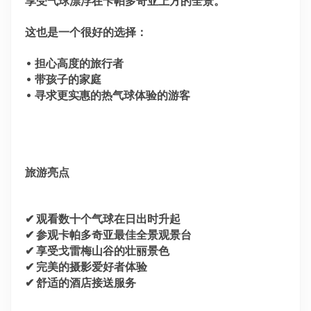
享受气球漂浮在卡帕多奇亚上方的全景。
这也是一个很好的选择：
• 担心高度的旅行者
• 带孩子的家庭
• 寻求更实惠的热气球体验的游客
旅游亮点
✔ 观看数十个气球在日出时升起
✔ 参观卡帕多奇亚最佳全景观景台
✔ 享受戈雷梅山谷的壮丽景色
✔ 完美的摄影爱好者体验
✔ 舒适的酒店接送服务