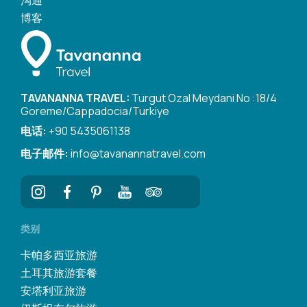
博客
TAVANANNA TRAVEL:
Turgut Ozal Meydani No :18/4
Goreme/Cappadocia/Turkiye
电话:
+90 5435061138
电子邮件:
info@tavanannatravel.com
类别
卡帕多西亚旅游
土耳其旅游套餐
安塔利亚旅游