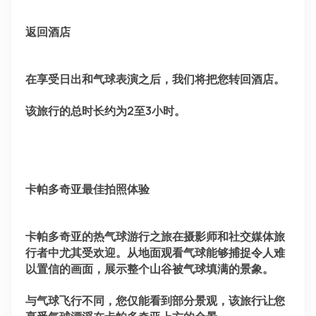
返回酒店
在享受日出和气球表演之后，我们将把您转回酒店。
该旅行的总时长约为2至3小时。
卡帕多奇亚最佳拍照体验
卡帕多奇亚的热气球游行之旅在摄影师和社交媒体旅
行者中尤其受欢迎。从地面观看气球能够捕捉令人难
以置信的画面，展示整个山谷被气球填满的景象。
与气球飞行不同，您仅能看到部分景观，该旅行让您