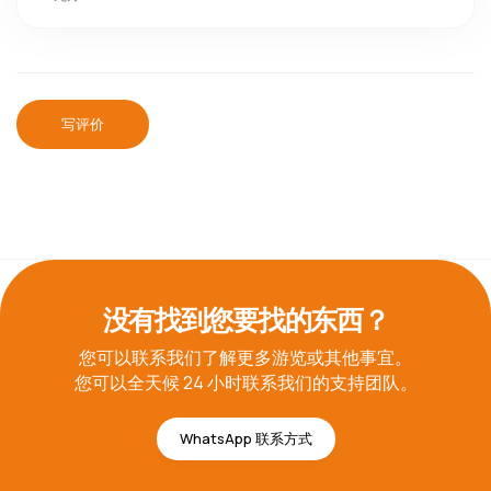
写评价
没有找到您要找的东西？
您可以联系我们了解更多游览或其他事宜。
您可以全天候 24 小时联系我们的支持团队。
WhatsApp 联系方式