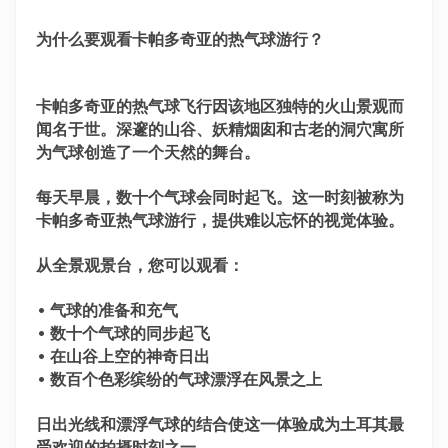
为什么要观看卡帕多奇亚的热气球游行？
卡帕多奇亚的热气球飞行因该地区独特的火山景观而
闻名于世。深邃的山谷、妖精烟囱和古老的洞穴寓所
为气球创造了一个天然的舞台。
每天早晨，数十个气球会同时起飞。这一时刻被称为
卡帕多奇亚热气球游行，提供难以忘怀的视觉体验。
从全景观景台，您可以观看：
• 气球的准备和充气
• 数十个气球的同步起飞
• 在山谷上空的神奇日出
• 数百个色彩缤纷的气球漂浮在风景之上
日出光线和漂浮气球的结合使这一体验成为土耳其最
受欢迎的拍摄时刻之一。