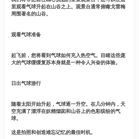
里观看气球升起在山谷之上。观景台通常俯瞰戈雷梅
周围著名的山谷。
观看气球准备
起飞前，您将看到气球如何充入热空气。目睹这些庞
大的气球缓缓复苏本身就是一种令人兴奋的体验。
日出气球游行
随着太阳开始升起，气球逐一升空。在几分钟内，天
空充满了漂浮在妖精烟囱和山谷上的色彩缤纷的气
球。
这是拍照和创造难忘记忆的最佳时机。