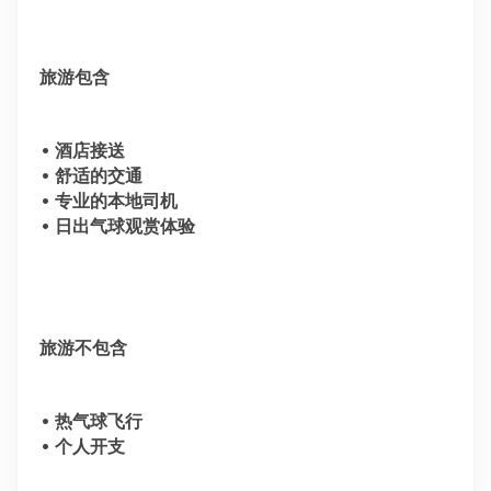
旅游包含
• 酒店接送
• 舒适的交通
• 专业的本地司机
• 日出气球观赏体验
旅游不包含
• 热气球飞行
• 个人开支