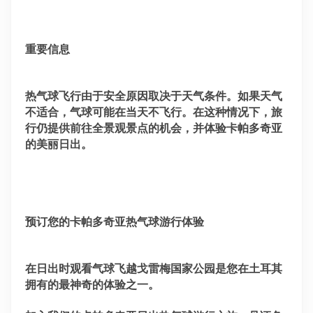
重要信息
热气球飞行由于安全原因取决于天气条件。如果天气
不适合，气球可能在当天不飞行。在这种情况下，旅
行仍提供前往全景观景点的机会，并体验卡帕多奇亚
的美丽日出。
预订您的卡帕多奇亚热气球游行体验
在日出时观看气球飞越戈雷梅国家公园是您在土耳其
拥有的最神奇的体验之一。