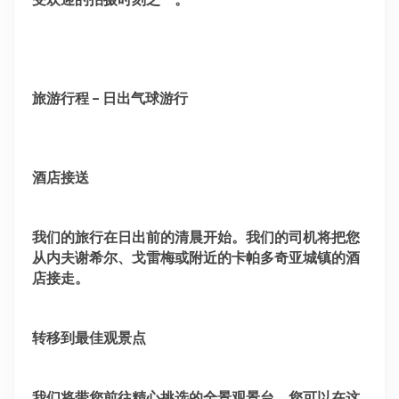
旅游行程 – 日出气球游行
酒店接送
我们的旅行在日出前的清晨开始。我们的司机将把您
从内夫谢希尔、戈雷梅或附近的卡帕多奇亚城镇的酒
店接走。
转移到最佳观景点
我们将带您前往精心挑选的全景观景台，您可以在这