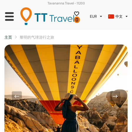
Tavananna Travel - 11200
中文
EUR
0
主页
黎明的气球游行之旅