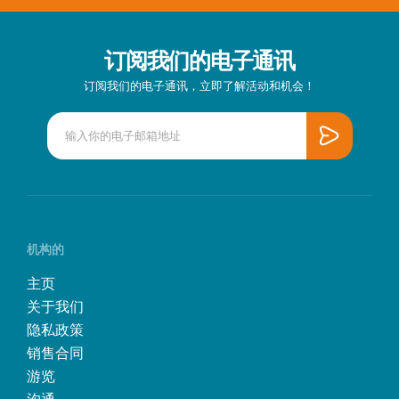
订阅我们的电子通讯
订阅我们的电子通讯，立即了解活动和机会！
机构的
主页
关于我们
隐私政策
销售合同
游览
沟通