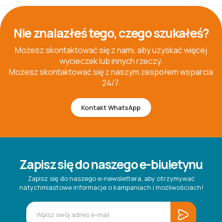
Nie znalazłeś tego, czego szukałeś?
Możesz skontaktować się z nami, aby uzyskać więcej
wycieczek lub innych rzeczy.
Możesz skontaktować się z naszym zespołem wsparcia
24/7.
Kontakt WhatsApp
Zapisz się do naszego e-biuletynu
Zapisz się do naszego e-newslettera, aby otrzymywać
natychmiastowe informacje o kampaniach i możliwościach!