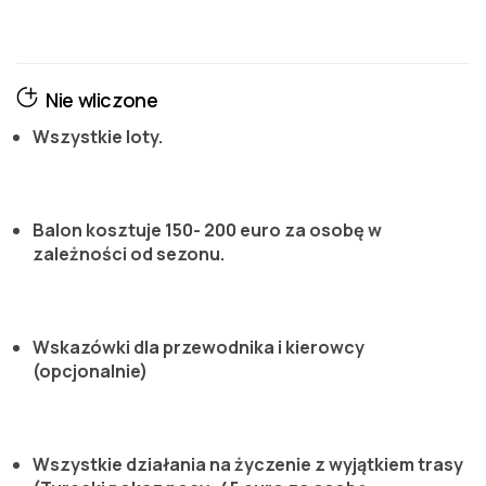
Nie wliczone
Wszystkie loty.
Balon kosztuje 150- 200 euro za osobę w
zależności od sezonu.
Wskazówki dla przewodnika i kierowcy
(opcjonalnie)
Wszystkie działania na życzenie z wyjątkiem trasy