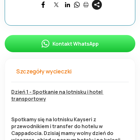
Kontakt WhatsApp
Szczegóły wycieczki
Dzień 1 - Spotkanie na lotnisku i hotel 
transportowy
Spotkamy się na lotnisku Kayseri z 
przewodnikiem i transfer do hotelu w 
Cappadocia. Dzisiaj mamy wolny dzień do 