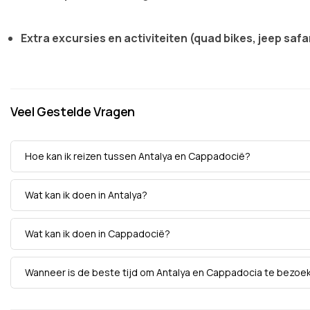
Extra excursies en activiteiten (quad bikes, jeep safar
Veel Gestelde Vragen
Hoe kan ik reizen tussen Antalya en Cappadocië?
Wat kan ik doen in Antalya?
Wat kan ik doen in Cappadocië?
Wanneer is de beste tijd om Antalya en Cappadocia te bezoe