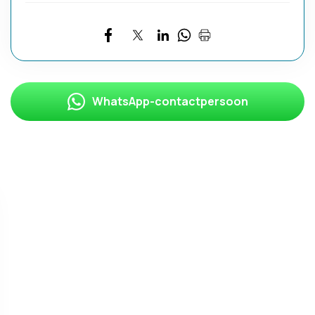
WhatsApp-contactpersoon