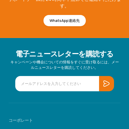
す。
WhatsApp連絡先
電子ニュースレターを購読する
キャンペーンや機会についての情報をすぐに受け取るには、メー
ルニュースレターを購読してください。
コーポレート