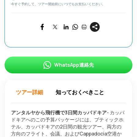
今すぐ予約して、ツアー開始前にいつでもお支払いください。
WhatsApp連絡先
ツアー詳細
知っておくべきこと
アンタルヤから飛行機で3日間カッパドキア
- カッパ
ドキアへのこの予算パッケージには、ブティックホ
テル、カッパドキアの2日間の観光ツアー、両方の
方向のフライト、会議、およびCappadocia空港か