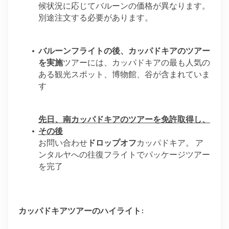
候状況に応じてバルーンの価格が異なります。
別途注文する必要があります。
バルーンフライトの後、カッパドキアのツアー
を実施
ツアーには、カッパドキアの最も人気の
ある観光スポット、博物館、谷が含まれていま
す
先日、南カッパドキアのツアーを免許取得し、
その後
お問い合わせ
ドロップオフ
カッパドキア。 ア
ンタルヤへの往復フライトでパッケージツアー
を完了
カッパドキアツアーのハイライト: