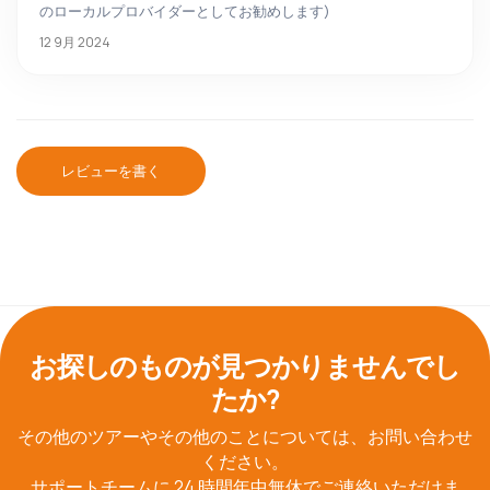
のローカルプロバイダーとしてお勧めします)
12 9月 2024
レビューを書く
お探しのものが見つかりませんでし
たか?
その他のツアーやその他のことについては、お問い合わせ
ください。
サポートチームに 24 時間年中無休でご連絡いただけま