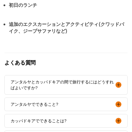
初日のランチ
追加のエクスカーションとアクティビティ(クワッドバ
イク、ジープサファリなど)
よくある質問
アンタルヤとカッパドキアの間で旅行するにはどうすれ
ばよいですか?
アンタルヤでできること?
カッパドキアでできることは?