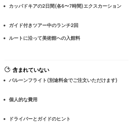
カッパドキアの2日間(各6〜7時間)エクスカーション
ガイド付きツアー中のランチ2回
ルートに沿って美術館への入館料
含まれていない
バルーンフライト(別途料金でご注文いただけます)
個人的な費用
ドライバーとガイドのヒント