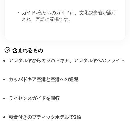
ガイド:
私たちのガイドは、文化観光省が認可
され、言語に流暢です。
含まれるもの
アンタルヤからカッパドキア、アンタルヤへのフライト
カッパドキア空港と空港への送迎
ライセンスガイドを同行
朝食付きのブティックホテルで2泊