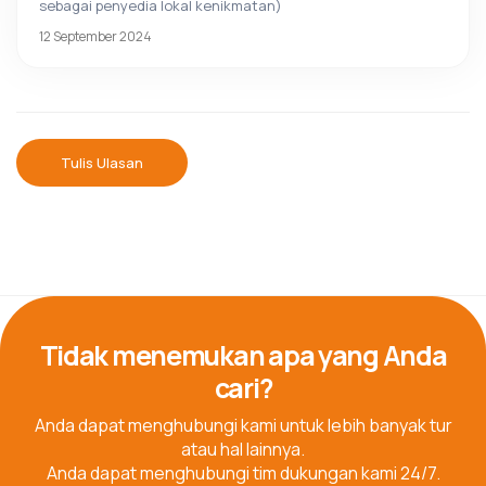
sebagai penyedia lokal kenikmatan)
12 September 2024
Tulis Ulasan
Tidak menemukan apa yang Anda
cari?
Anda dapat menghubungi kami untuk lebih banyak tur
atau hal lainnya.
Anda dapat menghubungi tim dukungan kami 24/7.