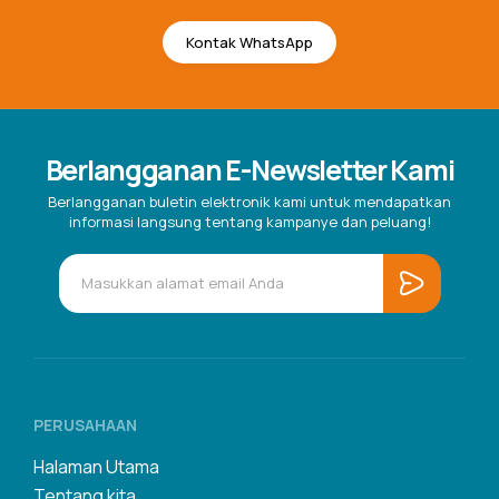
Kontak WhatsApp
Berlangganan E-Newsletter Kami
Berlangganan buletin elektronik kami untuk mendapatkan
informasi langsung tentang kampanye dan peluang!
PERUSAHAAN
Halaman Utama
Tentang kita