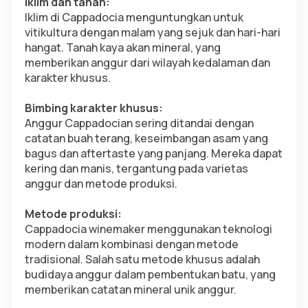
Iklim dan tanah:
Iklim di Cappadocia menguntungkan untuk 
vitikultura dengan malam yang sejuk dan hari-hari 
hangat. Tanah kaya akan mineral, yang 
memberikan anggur dari wilayah kedalaman dan 
karakter khusus.
Bimbing karakter khusus:
Anggur Cappadocian sering ditandai dengan 
catatan buah terang, keseimbangan asam yang 
bagus dan aftertaste yang panjang. Mereka dapat 
kering dan manis, tergantung pada varietas 
anggur dan metode produksi.
Metode produksi:
Cappadocia winemaker menggunakan teknologi 
modern dalam kombinasi dengan metode 
tradisional. Salah satu metode khusus adalah 
budidaya anggur dalam pembentukan batu, yang 
memberikan catatan mineral unik anggur.