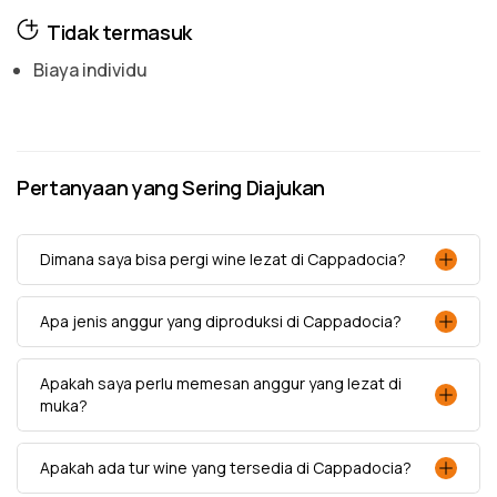
Tidak termasuk
Biaya individu
Pertanyaan yang Sering Diajukan
Dimana saya bisa pergi wine lezat di Cappadocia?
Apa jenis anggur yang diproduksi di Cappadocia?
Apakah saya perlu memesan anggur yang lezat di
muka?
Apakah ada tur wine yang tersedia di Cappadocia?