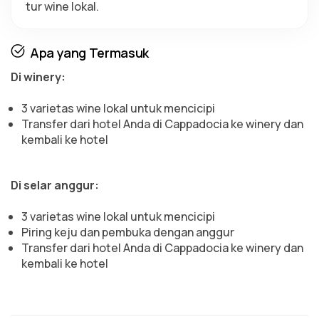
tur wine lokal.
Apa yang Termasuk
Di winery:
3 varietas wine lokal untuk mencicipi
Transfer dari hotel Anda di Cappadocia ke winery dan
kembali ke hotel
Di selar anggur:
3 varietas wine lokal untuk mencicipi
Piring keju dan pembuka dengan anggur
Transfer dari hotel Anda di Cappadocia ke winery dan
kembali ke hotel