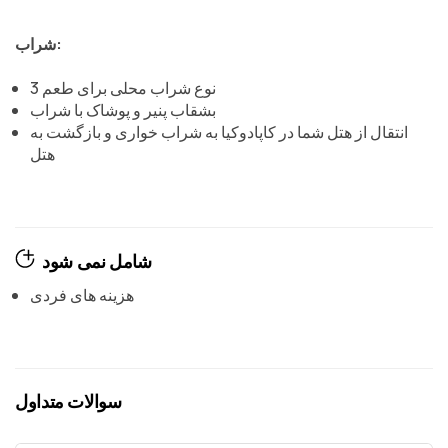
شراب:
3 نوع شراب محلی برای طعم
بشقاب پنیر و پوشاک با شراب
انتقال از هتل شما در کاپادوکیا به شراب خواری و بازگشت به
هتل
شامل نمی شود
هزینه های فردی
سوالات متداول