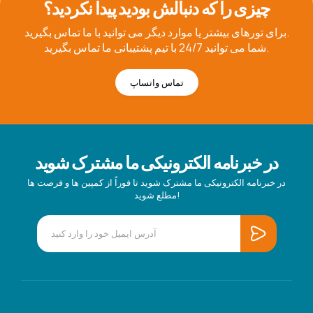
چیزی را که دنبالش بودید پیدا نکردید؟
برای تورهای بیشتر یا موارد دیگر می توانید با ما تماس بگیرید.
شما می توانید 24/7 با تیم پشتیبانی ما تماس بگیرید.
تماس واتساپ
در خبرنامه الکترونیکی ما مشترک شوید
در خبرنامه الکترونیکی ما مشترک شوید تا فوراً از کمپین ها و فرصت ها
مطلع شوید!