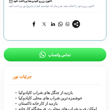
اکنون رزرو کنید و بعداً پرداخت کنید.
اکنون رزرو خود را انجام دهید، هر زمان که خواستید قبل از شروع تور پرداخت کنید.
تماس واتساپ
جزئیات تور
بازدید از جنگل های شراب کاپادوکیا
خوشمزه ترین شراب های محلی کاپادوکیا
بازدید از کارخانه تاکستان
امکان خرید شراب های محلی در فروشگاه کارخانه