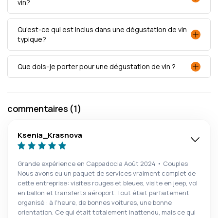
vin?
Qu'est-ce qui est inclus dans une dégustation de vin
typique?
Que dois-je porter pour une dégustation de vin ?
commentaires (1)
Ksenia_Krasnova
Grande expérience en Cappadocia Août 2024 • Couples
Nous avons eu un paquet de services vraiment complet de
cette entreprise: visites rouges et bleues, visite en jeep, vol
en ballon et transferts aéroport. Tout était parfaitement
organisé : à l'heure, de bonnes voitures, une bonne
orientation. Ce qui était totalement inattendu, mais ce qui