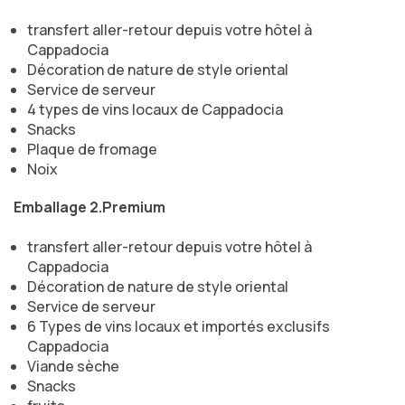
transfert aller-retour depuis votre hôtel à
Cappadocia
Décoration de nature de style oriental
Service de serveur
4 types de vins locaux de Cappadocia
Snacks
Plaque de fromage
Noix
Emballage 2.Premium
transfert aller-retour depuis votre hôtel à
Cappadocia
Décoration de nature de style oriental
Service de serveur
6 Types de vins locaux et importés exclusifs
Cappadocia
Viande sèche
Snacks