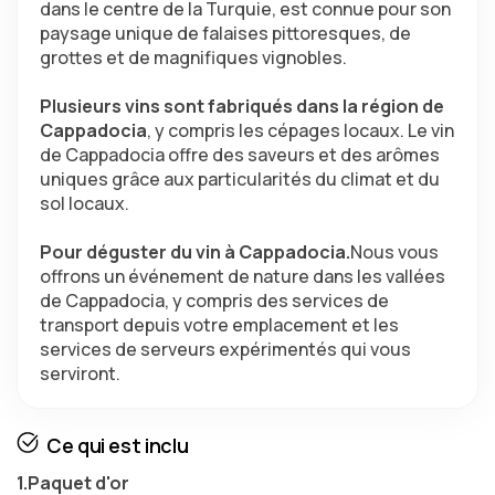
dans le centre de la Turquie, est connue pour son 
paysage unique de falaises pittoresques, de 
grottes et de magnifiques vignobles.
Plusieurs vins sont fabriqués dans la région de 
Cappadocia
, y compris les cépages locaux. Le vin 
de Cappadocia offre des saveurs et des arômes 
uniques grâce aux particularités du climat et du 
sol locaux.
Pour déguster du vin à Cappadocia.
Nous vous 
offrons un événement de nature dans les vallées 
de Cappadocia, y compris des services de 
transport depuis votre emplacement et les 
services de serveurs expérimentés qui vous 
serviront.
Ce qui est inclu
1.Paquet d'or