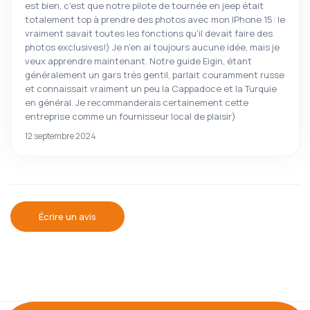
est bien, c'est que notre pilote de tournée en jeep était
totalement top à prendre des photos avec mon IPhone 15: le
vraiment savait toutes les fonctions qu'il devait faire des
photos exclusives!) Je n'en ai toujours aucune idée, mais je
veux apprendre maintenant. Notre guide Eigin, étant
généralement un gars très gentil, parlait couramment russe
et connaissait vraiment un peu la Cappadoce et la Turquie
en général. Je recommanderais certainement cette
entreprise comme un fournisseur local de plaisir)
12 septembre 2024
Écrire un avis