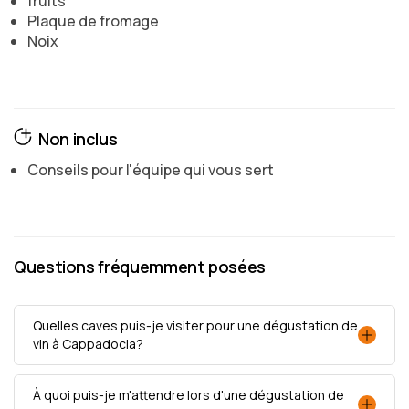
fruits
Plaque de fromage
Noix
Non inclus
Conseils pour l'équipe qui vous sert
Questions fréquemment posées
Quelles caves puis-je visiter pour une dégustation de
vin à Cappadocia?
À quoi puis-je m'attendre lors d'une dégustation de