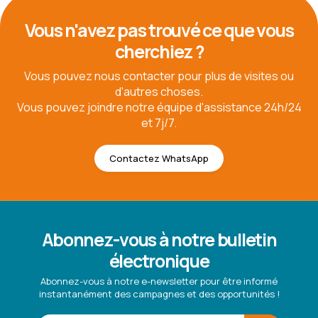
Vous n'avez pas trouvé ce que vous
cherchiez ?
Vous pouvez nous contacter pour plus de visites ou
d'autres choses.
Vous pouvez joindre notre équipe d'assistance 24h/24
et 7j/7.
Contactez WhatsApp
Abonnez-vous à notre bulletin
électronique
Abonnez-vous à notre e-newsletter pour être informé
instantanément des campagnes et des opportunités !