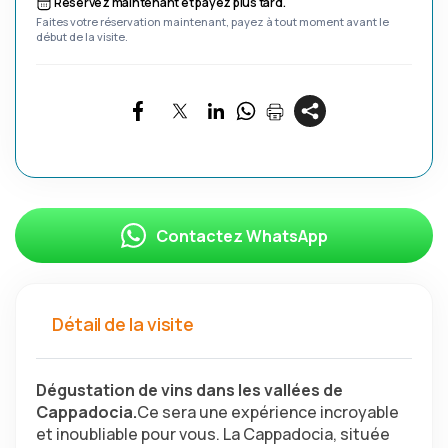
Réservez maintenant et payez plus tard.
Faites votre réservation maintenant, payez à tout moment avant le
début de la visite.
Contactez WhatsApp
Détail de la visite
Dégustation de vins dans les vallées de 
Cappadocia.
Ce sera une expérience incroyable 
et inoubliable pour vous. La Cappadocia, située 