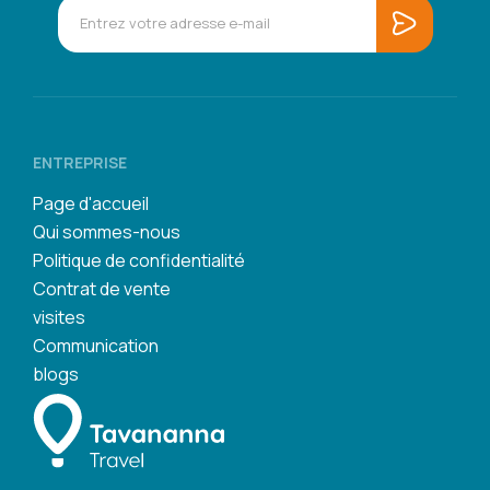
ENTREPRISE
Page d'accueil
Qui sommes-nous
Politique de confidentialité
Contrat de vente
visites
Communication
blogs