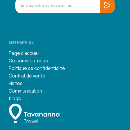
ENTREPRISE
Page d'accueil
Qui sommes-nous
Politique de confidentialité
Contrat de vente
visites
Communication
blogs