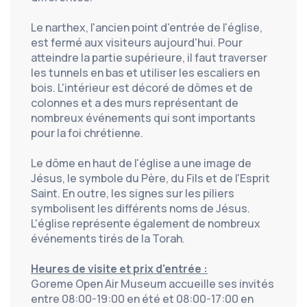
Le narthex, l'ancien point d'entrée de l'église, 
est fermé aux visiteurs aujourd'hui. Pour 
atteindre la partie supérieure, il faut traverser 
les tunnels en bas et utiliser les escaliers en 
bois. L'intérieur est décoré de dômes et de 
colonnes et a des murs représentant de 
nombreux événements qui sont importants 
pour la foi chrétienne.
Le dôme en haut de l'église a une image de 
Jésus, le symbole du Père, du Fils et de l'Esprit 
Saint. En outre, les signes sur les piliers 
symbolisent les différents noms de Jésus. 
L'église représente également de nombreux 
événements tirés de la Torah.
Heures de visite et prix d'entrée :
Goreme Open Air Museum accueille ses invités 
entre 08:00-19:00 en été et 08:00-17:00 en 