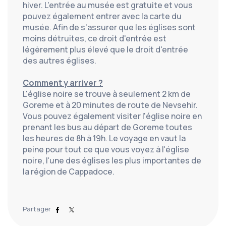
hiver. L'entrée au musée est gratuite et vous 
pouvez également entrer avec la carte du 
musée. Afin de s'assurer que les églises sont 
moins détruites, ce droit d'entrée est 
légèrement plus élevé que le droit d'entrée 
des autres églises.
Comment y arriver ?
L'église noire se trouve à seulement 2 km de 
Goreme et à 20 minutes de route de Nevsehir. 
Vous pouvez également visiter l'église noire en 
prenant les bus au départ de Goreme toutes 
les heures de 8h à 19h. Le voyage en vaut la 
peine pour tout ce que vous voyez à l'église 
noire, l'une des églises les plus importantes de 
la région de Cappadoce.
Partager