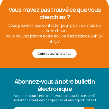
Vous n'avez pas trouvé ce que vous
cherchiez ?
Vous pouvez nous contacter pour plus de visites ou
d'autres choses.
Vous pouvez joindre notre équipe d'assistance 24h/24
et 7j/7.
Contactez WhatsApp
Abonnez-vous à notre bulletin
électronique
Abonnez-vous à notre e-newsletter pour être informé
instantanément des campagnes et des opportunités !