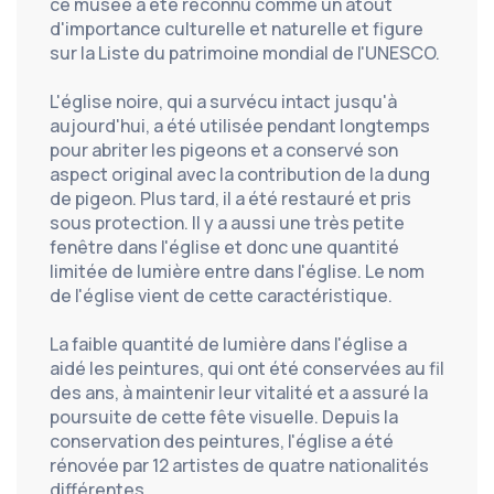
ce musée a été reconnu comme un atout 
d'importance culturelle et naturelle et figure 
sur la Liste du patrimoine mondial de l'UNESCO.
L'église noire, qui a survécu intact jusqu'à 
aujourd'hui, a été utilisée pendant longtemps 
pour abriter les pigeons et a conservé son 
aspect original avec la contribution de la dung 
de pigeon. Plus tard, il a été restauré et pris 
sous protection. Il y a aussi une très petite 
fenêtre dans l'église et donc une quantité 
limitée de lumière entre dans l'église. Le nom 
de l'église vient de cette caractéristique.
La faible quantité de lumière dans l'église a 
aidé les peintures, qui ont été conservées au fil 
des ans, à maintenir leur vitalité et a assuré la 
poursuite de cette fête visuelle. Depuis la 
conservation des peintures, l'église a été 
rénovée par 12 artistes de quatre nationalités 
différentes.