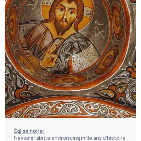
Église noire:
Nevsehir abrite environ cinq mille ans d'histoire 