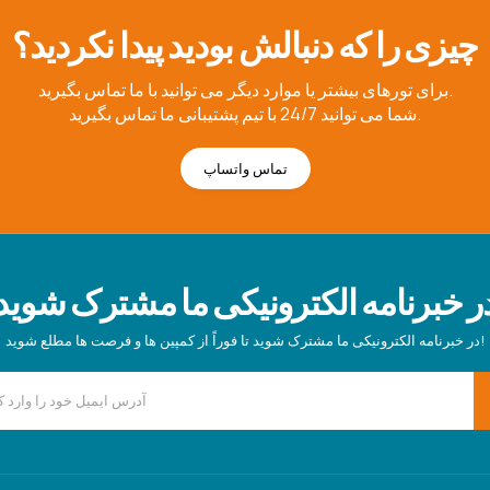
چیزی را که دنبالش بودید پیدا نکردید؟
برای تورهای بیشتر یا موارد دیگر می توانید با ما تماس بگیرید.
شما می توانید 24/7 با تیم پشتیبانی ما تماس بگیرید.
تماس واتساپ
ر خبرنامه الکترونیکی ما مشترک شوید
در خبرنامه الکترونیکی ما مشترک شوید تا فوراً از کمپین ها و فرصت ها مطلع شوید!