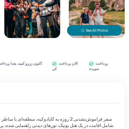
See All Photos
پرداخت
الان پرداخت
سپرده
کن
شامل اقامت در یک هتل بوتیک، تورهای دیدنی راهنمایی شده، پروازهای رفت و برگشت و انتقال‌های فرودگاهی بدون دردسر است.