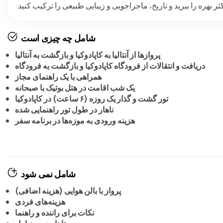
شامل چه چیزی است
پروازها از آنتالیا به کاپادوکیا و بازگشت به آنتالیا
دریافت و انتقالات از فرودگاه کاپادوکیا و بازگشت به فرودگاه
همراهی با یک راهنمای مجاز
یک شب اقامت در هتل بوتیک با صبحانه
تور گشت و گذار یک روزه (۶ ساعت) در کاپادوکیا
ناهار در طول تور راهنمایی شده
هزینه ورودی به موزه‌ها در برنامه سفر
شامل نمی شود
پرواز با بالن هوایی (هزینه اضافی)
هزینه‌های فردی
نکات برای راننده و راهنما