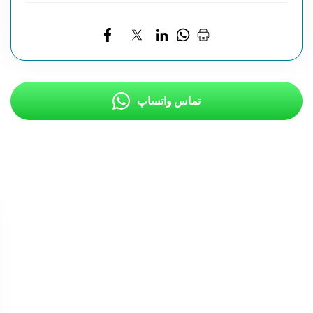
تماس واتساپ