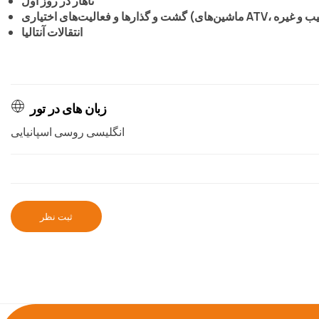
ناهار در روز اول
انتقالات آنتالیا
زبان های در تور
انگلیسی روسی اسپانیایی
ثبت نظر