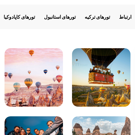
ارتباط
تورهای ترکیه
تورهای استانبول
تورهای کاپادوکیا