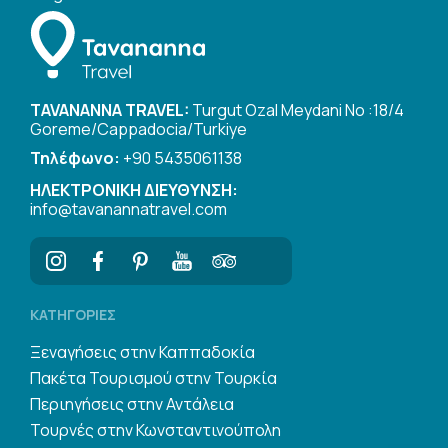
TAVANANNA TRAVEL:
Turgut Ozal Meydani No :18/4
Goreme/Cappadocia/Turkiye
Τηλέφωνο:
+90 5435061138
ΗΛΕΚΤΡΟΝΙΚΗ ΔΙΕΥΘΥΝΣΗ:
info@tavanannatravel.com
ΚΑΤΗΓΟΡΊΕΣ
Ξεναγήσεις στην Καππαδοκία
Πακέτα Τουρισμού στην Τουρκία
Περιηγήσεις στην Αντάλεια
Τουρνές στην Κωνσταντινούπολη