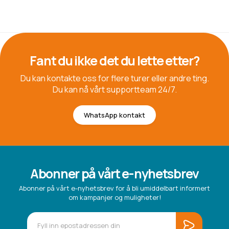
Fant du ikke det du lette etter?
Du kan kontakte oss for flere turer eller andre ting.
Du kan nå vårt supportteam 24/7.
WhatsApp kontakt
Abonner på vårt e-nyhetsbrev
Abonner på vårt e-nyhetsbrev for å bli umiddelbart informert
om kampanjer og muligheter!