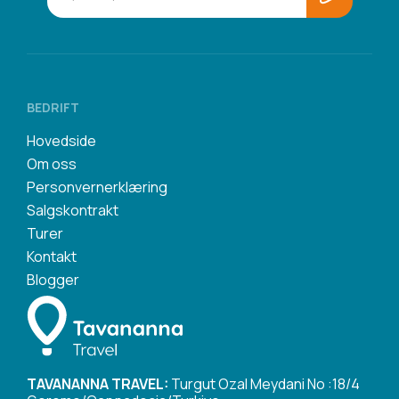
BEDRIFT
Hovedside
Om oss
Personvernerklæring
Salgskontrakt
Turer
Kontakt
Blogger
TAVANANNA TRAVEL:
Turgut Ozal Meydani No :18/4