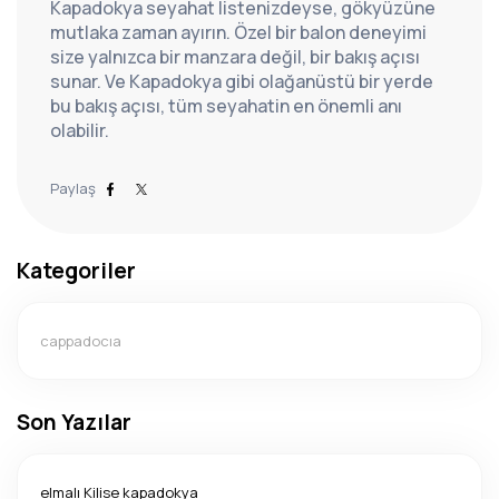
Kapadokya seyahat listenizdeyse, gökyüzüne 
mutlaka zaman ayırın. Özel bir balon deneyimi 
size yalnızca bir manzara değil, bir bakış açısı 
sunar. Ve Kapadokya gibi olağanüstü bir yerde 
bu bakış açısı, tüm seyahatin en önemli anı 
olabilir.
Paylaş
Kategoriler
cappadocıa
Son Yazılar
elmalı Kilise kapadokya