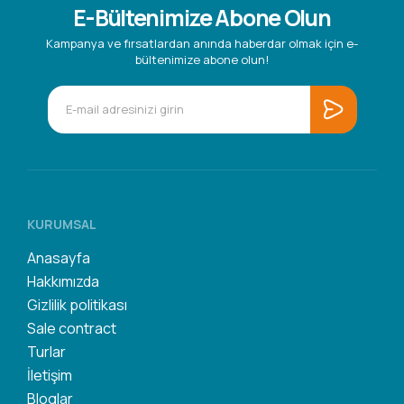
E-Bültenimize Abone Olun
Kampanya ve fırsatlardan anında haberdar olmak için e-
bültenimize abone olun!
KURUMSAL
Anasayfa
Hakkımızda
Gizlilik politikası
Sale contract
Turlar
İletişim
Bloglar