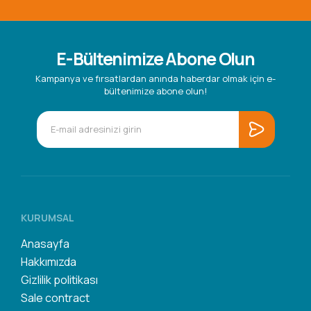
E-Bültenimize Abone Olun
Kampanya ve fırsatlardan anında haberdar olmak için e-
bültenimize abone olun!
KURUMSAL
Anasayfa
Hakkımızda
Gizlilik politikası
Sale contract