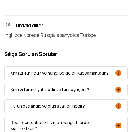
Turdaki diller
İngilizce Korece Rusça İspanyolca Türkçe
Sıkça Sorulan Sorular
Kırmızı Tur nedir ve hangi bölgeleri kapsamaktadır?
Kırmızı turun fiyatı nedir ve tur neyi içerir?
Turun başlangıç ve bitiş saatleri nedir?
Red Tour rehberlik hizmeti hangi dillerde
sunmaktadır?