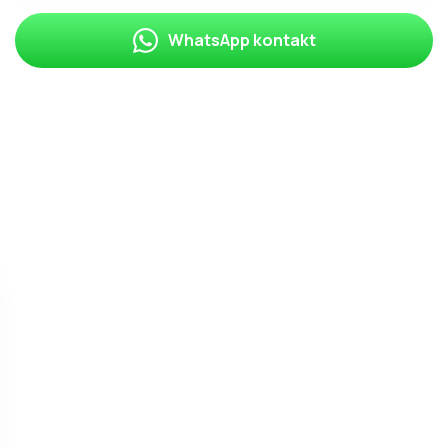
WhatsApp kontakt