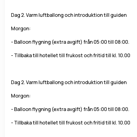
Dag 2
. Varm luftballong och introduktion till guiden
Morgon:
- Balloon flygning (extra avgift) från 05:00 till 08:00.
- Tillbaka till hotellet till frukost och fritid till kl. 10.00
Dag 2. 
Varm luftballong och introduktion till guiden
Morgon:
- Balloon flygning (extra avgift) från 05:00 till 08:00.
- Tillbaka till hotellet till frukost och fritid till kl. 10.00