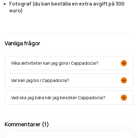
Fotograf (du kan beställa en extra avgift på 300
euro)
Vanliga frågor
Vilka aktiviteter kan jag göra i Cappadocia?
Var kan jag bo i Cappadocia?
Vad ska jag bära när jag besöker Cappadocia?
Kommentarer (1)