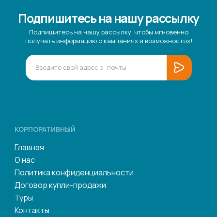
Подпишитесь на нашу рассылку
Подпишитесь на нашу рассылку, чтобы мгновенно
получать информацию о кампаниях и возможностях!
КОРПОРАТИВНЫЙ
Главная
О нас
Политика конфиденциальности
Договор купли-продажи
Туры
Контакты