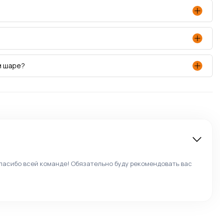
м шаре?
пасибо всей команде! Обязательно буду рекомендовать вас