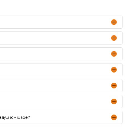
оздушном шаре?