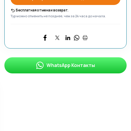
Бесплатная отмена и возврат.
Тур можно отменить не позднее, чем за 24 часа до начала.
WhatsApp Контакты