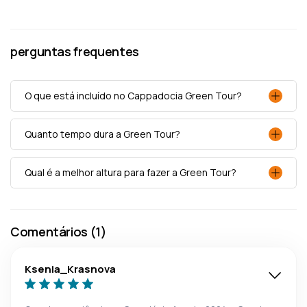
perguntas frequentes
O que está incluído no Cappadocia Green Tour?
Quanto tempo dura a Green Tour?
Qual é a melhor altura para fazer a Green Tour?
Comentários (1)
Ksenia_Krasnova