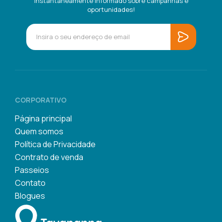
instantaneamente informado sobre campanhas e
oportunidades!
CORPORATIVO
Página principal
Quem somos
Política de Privacidade
Contrato de venda
Passeios
Contato
Blogues