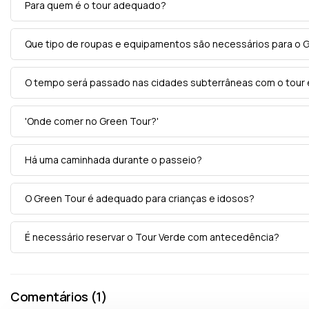
Para quem é o tour adequado?
Que tipo de roupas e equipamentos são necessários para o 
O tempo será passado nas cidades subterrâneas com o tour 
'Onde comer no Green Tour?'
Há uma caminhada durante o passeio?
O Green Tour é adequado para crianças e idosos?
É necessário reservar o Tour Verde com antecedência?
Comentários (1)