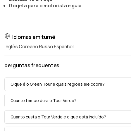
Gorjeta para o motorista e guia
Idiomas em turnê
Inglês Coreano Russo Espanhol
perguntas frequentes
O que é o Green Tour e quais regiões ele cobre?
Quanto tempo dura o Tour Verde?
Quanto custa o Tour Verde e o que está incluído?