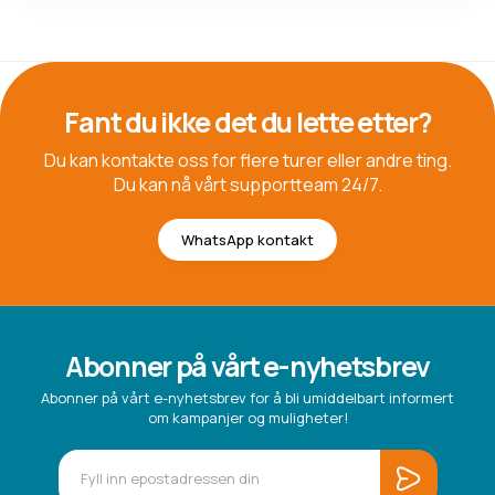
Fant du ikke det du lette etter?
Du kan kontakte oss for flere turer eller andre ting.
Du kan nå vårt supportteam 24/7.
WhatsApp kontakt
Abonner på vårt e-nyhetsbrev
Abonner på vårt e-nyhetsbrev for å bli umiddelbart informert
om kampanjer og muligheter!