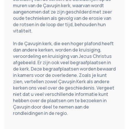
muren van de Çavuşin kerk, waarvan wordt 
aangenomen dat ze zijn geschilderd met zeer 
oude technieken als gevolg van de erosie van 
de rotsen in de loop der tijd, behouden hun 
vitaliteit.
In de Çavuşin kerk, die een hoger plafond heeft 
dan andere kerken, worden de kruisiging, 
veroordeling en kruisiging van Jezus Christus 
afgebeeld. Er zijn ook veel begraafplaatsen in 
de kerk. Deze begraafplaatsen worden bewaard 
in kamers voor de overledene. Zoals je kunt 
zien, vertellen zowel Çavuşin Kerk als andere 
kerken ons veel over de geschiedenis. Vergeet 
niet dat u veel verschillende informatie kunt 
hebben over de plaatsen om te bezoeken in 
Çavuşin door deel te nemen aan de 
rondleidingen in de regio.