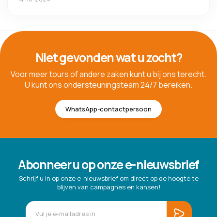
Niet gevonden wat u zocht?
Voor meer tours of andere zaken kunt u bij ons terecht.
U kunt ons ondersteuningsteam 24/7 bereiken.
WhatsApp-contactpersoon
Abonneer u op onze e-nieuwsbrief
Schrijf u in op onze e-nieuwsbrief om direct op de hoogte te
blijven van campagnes en kansen!