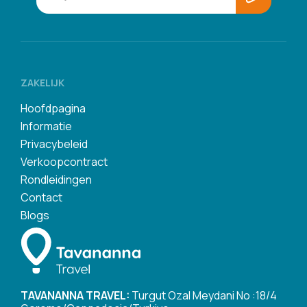
ZAKELIJK
Hoofdpagina
Informatie
Privacybeleid
Verkoopcontract
Rondleidingen
Contact
Blogs
TAVANANNA TRAVEL:
Turgut Ozal Meydani No :18/4