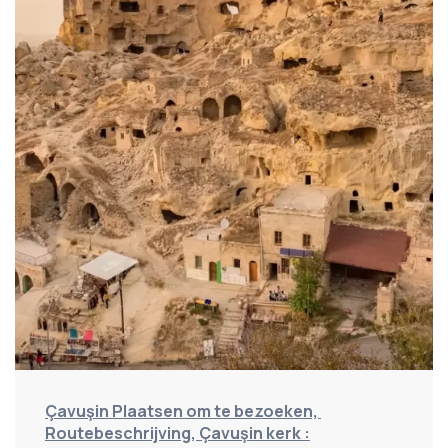
Çavuşin Plaatsen om te bezoeken, 
Routebeschrijving, Çavuşin kerk :