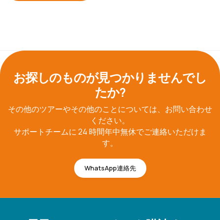
お探しのものが見つかりませんでし
たか?
その他のツアーやその他のことについては、お問い合わせ
ください。
サポートチームに 24 時間年中無休でご連絡いただけま
す。
WhatsApp連絡先