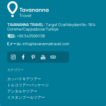
TAVANANNA TRAVEL:
Turgut Ozal Meydani No :18/4
Goreme/Cappadocia/Turkiye
電話:
+90 5435061138
Eメール:
info@tavanannatravel.com
カテゴリー
カッパドキアツアー
トルコツアーパッケージ
アンタルヤツアー
イスタンブールツアー