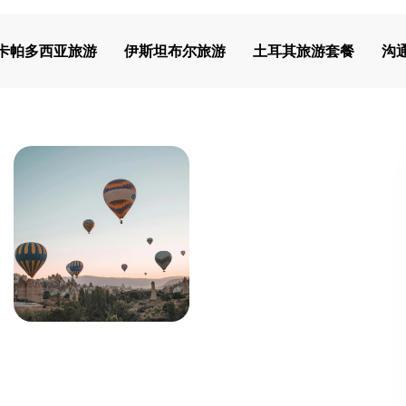
卡帕多西亚旅游
伊斯坦布尔旅游
土耳其旅游套餐
沟