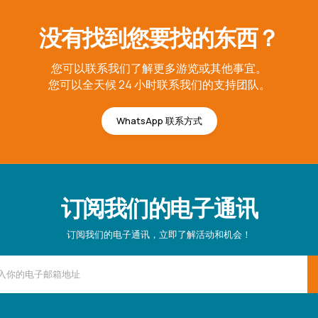
没有找到您要找的东西？
您可以联系我们了解更多游览或其他事宜。
您可以全天候 24 小时联系我们的支持团队。
WhatsApp 联系方式
订阅我们的电子通讯
订阅我们的电子通讯，立即了解活动和机会！