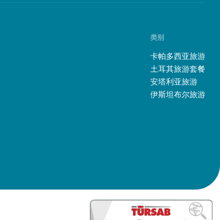
类别
卡帕多西亚旅游
土耳其旅游套餐
安塔利亚旅游
伊斯坦布尔旅游