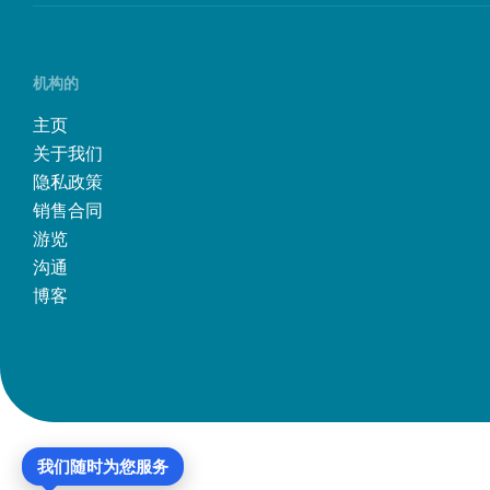
机构的
主页
关于我们
隐私政策
销售合同
游览
沟通
博客
我们随时为您服务