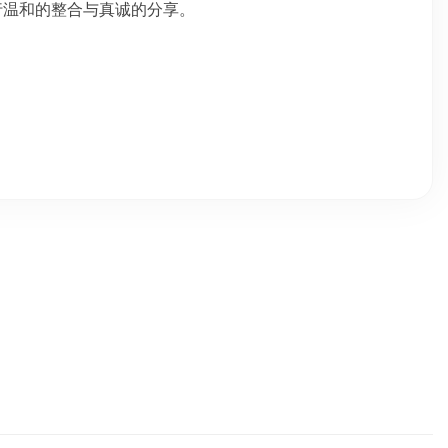
行温和的整合与真诚的分享。