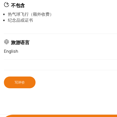
不包含
热气球飞行（额外收费）
纪念品或证书
旅游语言
English
写评价