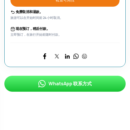
检查可用性
免费取消和退款。
旅游可以在开始时间前 24 小时取消。
现在预订，稍后付款。
立即预订，在旅行开始前随时付款。
WhatsApp 联系方式