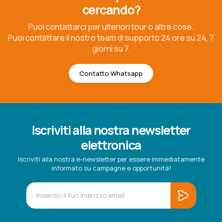
cercando?
Puoi contattarci per ulteriori tour o altre cose.
Puoi contattare il nostro team di supporto 24 ore su 24, 7
giorni su 7.
Contatto Whatsapp
Iscriviti alla nostra newsletter
elettronica
Iscriviti alla nostra e-newsletter per essere immediatamente
informato su campagne e opportunità!