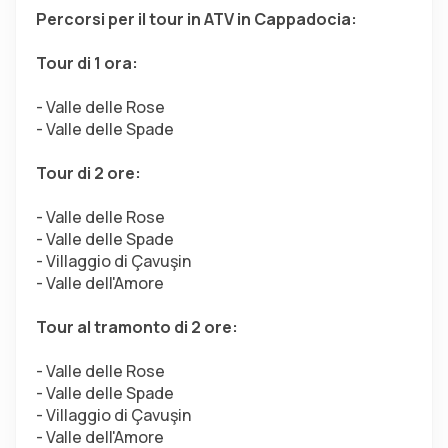
Percorsi per il tour in ATV in Cappadocia:
Tour di 1 ora:
- Valle delle Rose
- Valle delle Spade
Tour di 2 ore:
- Valle delle Rose
- Valle delle Spade
- Villaggio di Çavuşin
- Valle dell'Amore
Tour al tramonto di 2 ore:
- Valle delle Rose
- Valle delle Spade
- Villaggio di Çavuşin
- Valle dell'Amore