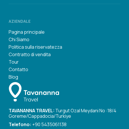
AZIENDALE
Pagina principale
Chi Siamo
Politica sulla riservatezza
Contratto di vendita
Tour
Contatto
Blog
TAVANANNA TRAVEL:
Turgut Ozal Meydani No :18/4
Goreme/Cappadocia/Turkiye
Telefono:
+90 5435061138