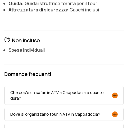
Guida:
Guida istruttrice fornita per il tour
Attrezzatura di sicurezza:
Caschi inclusi
Non incluso
Spese individuali
Domande frequenti
Che cos'è un safari in ATV a Cappadocia e quanto
dura?
Dove si organizzano tour in ATV in Cappadocia?