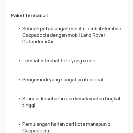
Paket termasuk:
Sebuah petualangan melalui lembah-lembah 
Cappadocia dengan mobil Land Rover 
Defender 4X4.
Tempat istirahat foto yang ikonik.
Pengemudi yang sangat profesional.
Standar kesehatan dan keselamatan tingkat 
tinggi.
Pemulangan harian dari kota manapun di 
Cappadocia.