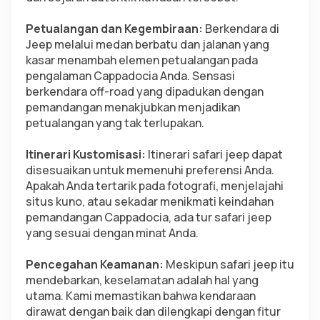
Petualangan dan Kegembiraan:
 Berkendara di 
Jeep melalui medan berbatu dan jalanan yang 
kasar menambah elemen petualangan pada 
pengalaman Cappadocia Anda. Sensasi 
berkendara off-road yang dipadukan dengan 
pemandangan menakjubkan menjadikan 
petualangan yang tak terlupakan.
Itinerari Kustomisasi:
 Itinerari safari jeep dapat 
disesuaikan untuk memenuhi preferensi Anda. 
Apakah Anda tertarik pada fotografi, menjelajahi 
situs kuno, atau sekadar menikmati keindahan 
pemandangan Cappadocia, ada tur safari jeep 
yang sesuai dengan minat Anda.
Pencegahan Keamanan:
 Meskipun safari jeep itu 
mendebarkan, keselamatan adalah hal yang 
utama. Kami memastikan bahwa kendaraan 
dirawat dengan baik dan dilengkapi dengan fitur 