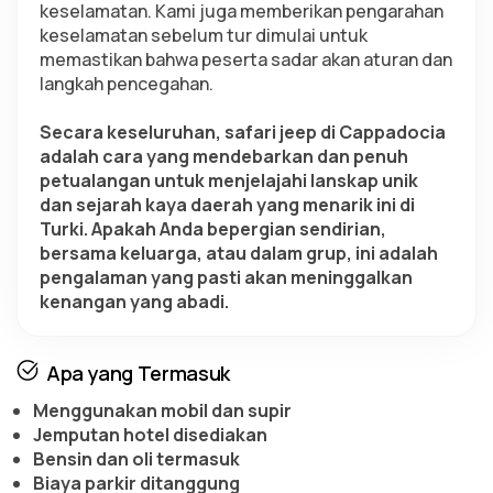
keselamatan. Kami juga memberikan pengarahan 
keselamatan sebelum tur dimulai untuk 
memastikan bahwa peserta sadar akan aturan dan 
langkah pencegahan.
Secara keseluruhan, safari jeep di Cappadocia 
adalah cara yang mendebarkan dan penuh 
petualangan untuk menjelajahi lanskap unik 
dan sejarah kaya daerah yang menarik ini di 
Turki. Apakah Anda bepergian sendirian, 
bersama keluarga, atau dalam grup, ini adalah 
pengalaman yang pasti akan meninggalkan 
kenangan yang abadi.
Apa yang Termasuk
Menggunakan mobil dan supir
Jemputan hotel disediakan
Bensin dan oli termasuk
Biaya parkir ditanggung