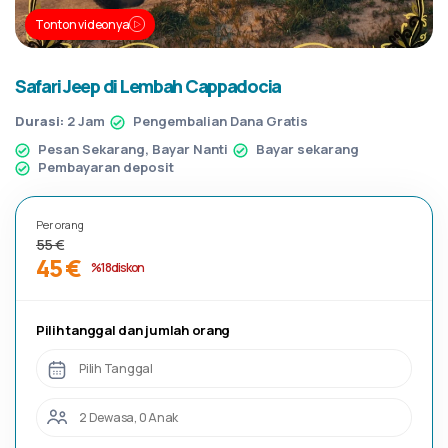
Tonton videonya
Safari Jeep di Lembah Cappadocia
Durasi:
2 Jam
Pengembalian Dana Gratis
Pesan Sekarang, Bayar Nanti
Bayar sekarang
Pembayaran deposit
Per orang
55 €
45 €
%18 diskon
Pilih tanggal dan jumlah orang
Pilih Tanggal
2 Dewasa, 0 Anak