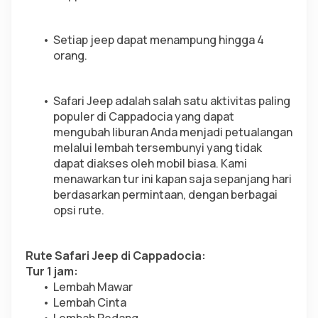
Setiap jeep dapat menampung hingga 4 
orang.
Safari Jeep adalah salah satu aktivitas paling 
populer di Cappadocia yang dapat 
mengubah liburan Anda menjadi petualangan 
melalui lembah tersembunyi yang tidak 
dapat diakses oleh mobil biasa. Kami 
menawarkan tur ini kapan saja sepanjang hari 
berdasarkan permintaan, dengan berbagai 
opsi rute.
Rute Safari Jeep di Cappadocia:
Tur 1 jam:
Lembah Mawar
Lembah Cinta