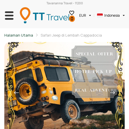
Tavananna Travel - 11200
EUR
Indonesia
0
Halaman Utama
Safari Jeep di Lembah Cappadocia