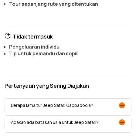
Tour sepanjang rute yang ditentukan
Tidak termasuk
Pengeluaran individu
Tip untuk pemandu dan sopir
Pertanyaan yang Sering Diajukan
Berapa lama tur Jeep Safari Cappadocia?
Apakah ada batasan usia untuk Jeep Safari?