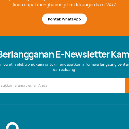
Anda dapat menghubungi tim dukungan kami 24/7.
Kontak WhatsApp
Berlangganan E-Newsletter Kam
n buletin elektronik kami untuk mendapatkan informasi langsung tent
dan peluang!