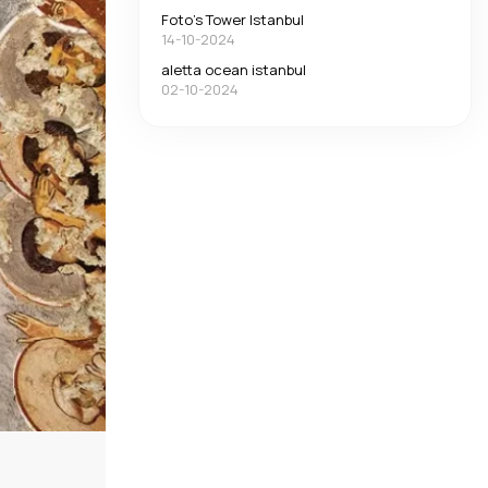
Foto’s Tower Istanbul
14-10-2024
aletta ocean istanbul
02-10-2024