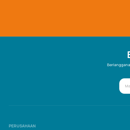
Berlanggana
PERUSAHAAN