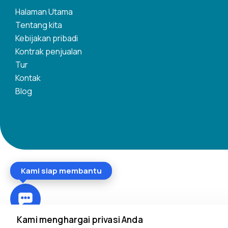
Halaman Utama
Tentang kita
Kebijakan pribadi
Kontrak penjualan
Tur
Kontak
Blog
Kami siap membantu
Kami menghargai privasi Anda