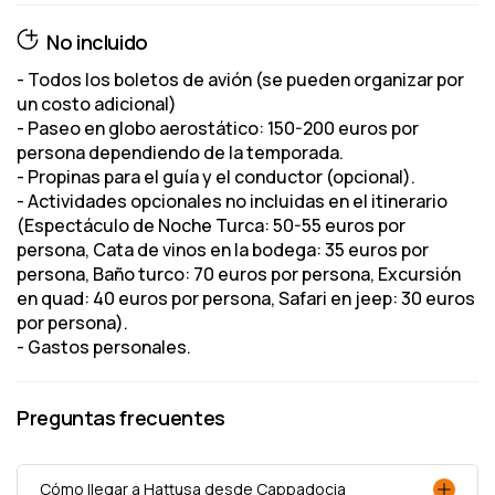
No incluido
- Todos los boletos de avión (se pueden organizar por
un costo adicional)
- Paseo en globo aerostático: 150-200 euros por
persona dependiendo de la temporada.
- Propinas para el guía y el conductor (opcional).
- Actividades opcionales no incluidas en el itinerario
(Espectáculo de Noche Turca: 50-55 euros por
persona, Cata de vinos en la bodega: 35 euros por
persona, Baño turco: 70 euros por persona, Excursión
en quad: 40 euros por persona, Safari en jeep: 30 euros
por persona).
- Gastos personales.
Preguntas frecuentes
Cómo llegar a Hattusa desde Cappadocia