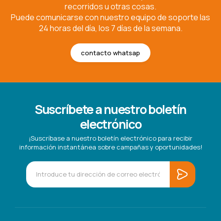
recorridos u otras cosas.
Puede comunicarse con nuestro equipo de soporte las
24 horas del día, los 7 días de la semana.
contacto whatsap
Suscríbete a nuestro boletín
electrónico
¡Suscríbase a nuestro boletín electrónico para recibir
información instantánea sobre campañas y oportunidades!