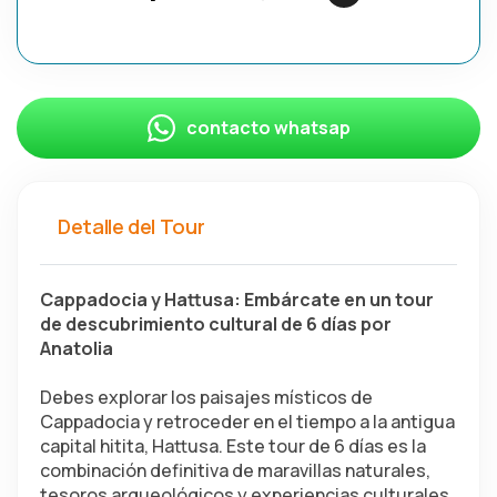
contacto whatsap
Detalle del Tour
Cappadocia y Hattusa: Embárcate en un tour 
de descubrimiento cultural de 6 días por 
Anatolia
Debes explorar los paisajes místicos de 
Cappadocia y retroceder en el tiempo a la antigua 
capital hitita, Hattusa. Este tour de 6 días es la 
combinación definitiva de maravillas naturales, 
tesoros arqueológicos y experiencias culturales 