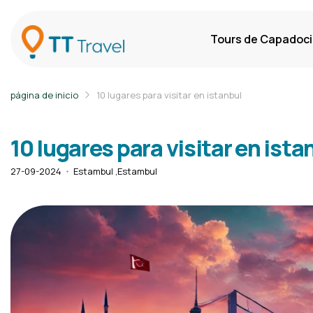
Tours de Capadoc
página de inicio
10 lugares para visitar en istanbul
10 lugares para visitar en ista
27-09-2024
Estambul ,
Estambul