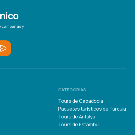
ónico
re campañas y
CATEGORÍAS
Tours de Capadocia
Paquetes turísticos de Turquía
Tours de Antalya
Tours de Estambul