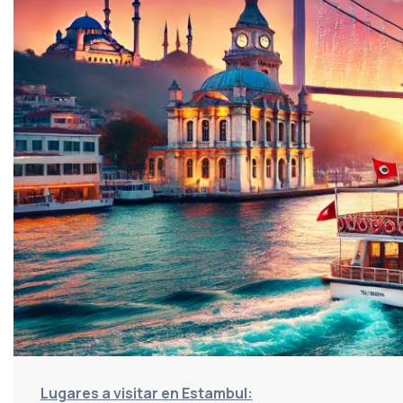
Lugares a visitar en Estambul: