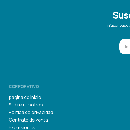
Susc
¡Suscríbase 
CORPORATIVO
página de inicio
Sobre nosotros
Política de privacidad
Contrato de venta
Excursiones