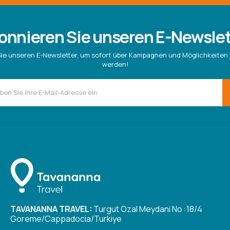
onnieren Sie unseren E-Newslet
ie unseren E-Newsletter, um sofort über Kampagnen und Möglichkeiten 
werden!
TAVANANNA TRAVEL:
Turgut Ozal Meydani No :18/4
Goreme/Cappadocia/Turkiye