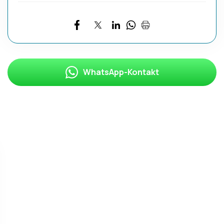
WhatsApp-Kontakt