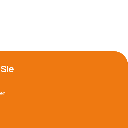
 Sie
en.