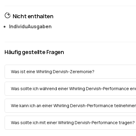
Nicht enthalten
Individu
Ausgaben
Häufig gestellte Fragen
Was ist eine Whirling Dervish-Zeremonie?
Was sollte ich während einer Whirling Dervish-Performance e
Wie kann ich an einer Whirling Dervish-Performance teilnehme
Was sollte ich mit einer Whirling Dervish-Performance tragen?