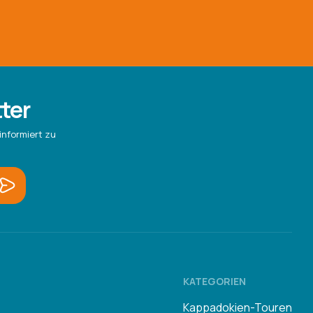
ter
informiert zu
KATEGORIEN
Kappadokien-Touren