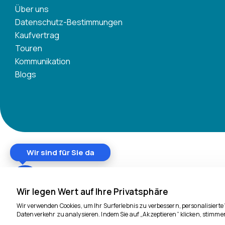
Über uns
Datenschutz-Bestimmungen
Kaufvertrag
Touren
Kommunikation
Blogs
Wir sind für Sie da
Wir legen Wert auf Ihre Privatsphäre
Wir verwenden Cookies, um Ihr Surferlebnis zu verbessern, personalisiert
Datenverkehr zu analysieren. Indem Sie auf „Akzeptieren“ klicken, stimme