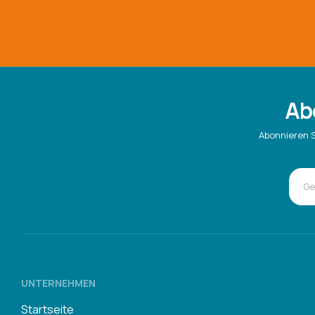
Ab
Abonnieren S
UNTERNEHMEN
Startseite