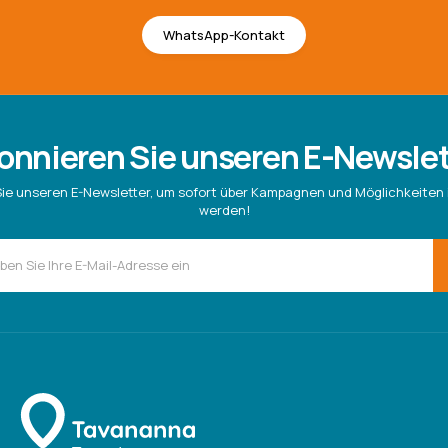
WhatsApp-Kontakt
onnieren Sie unseren E-Newslet
ie unseren E-Newsletter, um sofort über Kampagnen und Möglichkeiten 
werden!