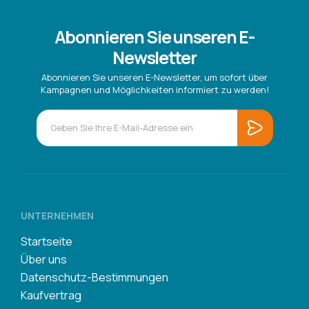
Abonnieren Sie unseren E-
Newsletter
Abonnieren Sie unseren E-Newsletter, um sofort über
Kampagnen und Möglichkeiten informiert zu werden!
UNTERNEHMEN
Startseite
Über uns
Datenschutz-Bestimmungen
Kaufvertrag