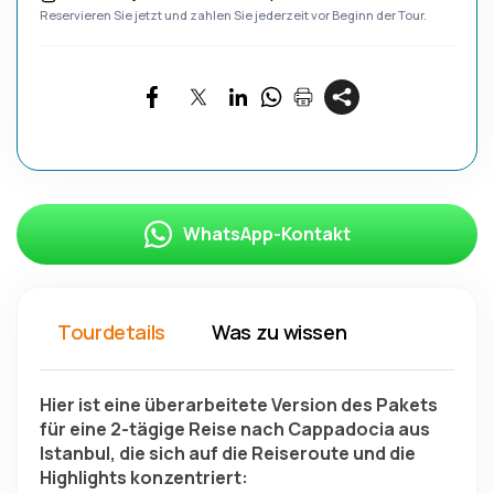
Reservieren Sie jetzt und zahlen Sie jederzeit vor Beginn der Tour.
WhatsApp-Kontakt
Tourdetails
Was zu wissen
Hier ist eine überarbeitete Version des Pakets 
für eine 2-tägige Reise nach Cappadocia aus 
Istanbul, die sich auf die Reiseroute und die 
Highlights konzentriert: