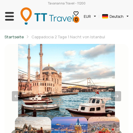
Tavananna Travel - 11200
EUR
Deutsch
0
Startseite
Cappadocia 2 Tage 1 Nacht von Istanbul