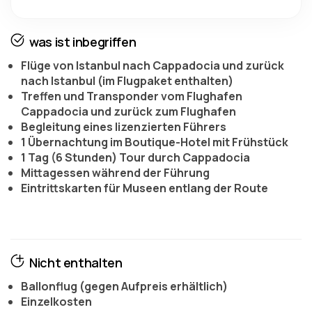
was ist inbegriffen
Flüge von Istanbul nach Cappadocia und zurück
nach Istanbul (im Flugpaket enthalten)
Treffen und Transponder vom Flughafen
Cappadocia und zurück zum Flughafen
Begleitung eines lizenzierten Führers
1 Übernachtung im Boutique-Hotel mit Frühstück
1 Tag (6 Stunden) Tour durch Cappadocia
Mittagessen während der Führung
Eintrittskarten für Museen entlang der Route
Nicht enthalten
Ballonflug (gegen Aufpreis erhältlich)
Einzelkosten