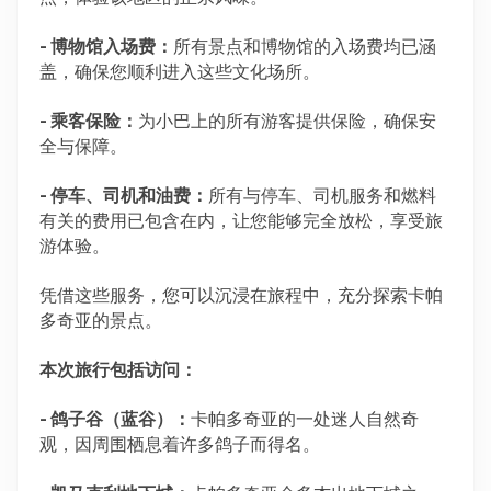
- 博物馆入场费：
所有景点和博物馆的入场费均已涵
盖，确保您顺利进入这些文化场所。
- 乘客保险：
为小巴上的所有游客提供保险，确保安
全与保障。
- 停车、司机和油费：
所有与停车、司机服务和燃料
有关的费用已包含在内，让您能够完全放松，享受旅
游体验。
凭借这些服务，您可以沉浸在旅程中，充分探索卡帕
多奇亚的景点。
本次旅行包括访问：
- 鸽子谷（蓝谷）：
卡帕多奇亚的一处迷人自然奇
观，因周围栖息着许多鸽子而得名。