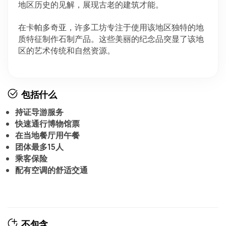
地区历史的见解，展现古老的建筑才能。
在卡帕多奇亚，许多工坊专注于使用该地区独特的地
质特征制作石制产品。这些美丽的纪念品突显了该地
区的艺术传统和自然资源。
包括什么
持证导游服务
快速通行博物馆票
在当地餐厅用午餐
团体最多15人
乘客保险
配有空调的舒适交通
不包含