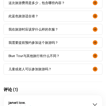
这次旅游费用是多少，包含哪些内容？
此蓝色旅游适合谁？
我在旅游时应该穿什么样的衣服？
我需要提前预约参加这个旅游吗？
Blue Tour与其他旅行有什么不同？
儿童或老人可以参加旅游吗？
评论 (1)
janet low.