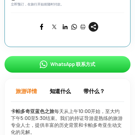
立即预订，在旅行开始前随时付款。
WhatsApp 联系方式
旅游详情
知道什么
带什么？
卡帕多奇亚蓝色之旅
每天从上午10:00开始，至大约
下午5:00至5:30结束。我们的持证导游是熟练的旅游
专业人士，提供丰富的历史背景和卡帕多奇亚生动文
化的见解。