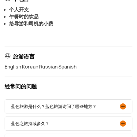
个人开支
午餐时的饮品
给导游和司机的小费
旅游语言
English Korean Russian Spanish
经常问的问题
蓝色旅游是什么？蓝色旅游访问了哪些地方？
蓝色之旅持续多久？