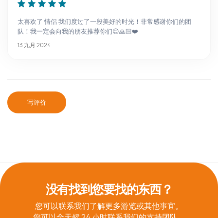
太喜欢了 情侣 我们度过了一段美好的时光！非常感谢你们的团
队！我一定会向我的朋友推荐你们😊🙏🏻❤️
13 九月 2024
写评价
没有找到您要找的东西？
您可以联系我们了解更多游览或其他事宜。
您可以全天候 24 小时联系我们的支持团队。