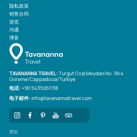
隐私政策
销售合同
游览
沟通
博客
TAVANANNA TRAVEL:
Turgut Ozal Meydani No :18/4
Goreme/Cappadocia/Turkiye
电话:
+90 5435061138
电子邮件:
info@tavanannatravel.com
类别