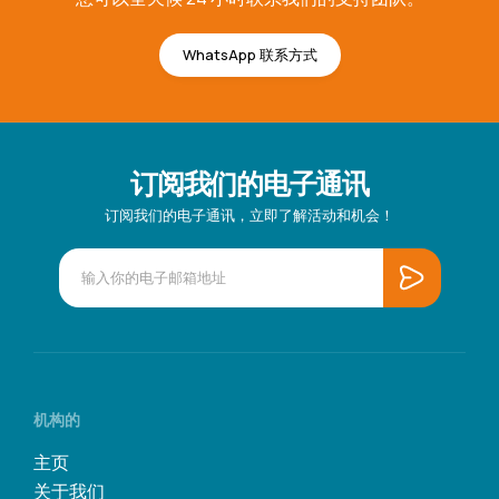
WhatsApp 联系方式
订阅我们的电子通讯
订阅我们的电子通讯，立即了解活动和机会！
机构的
主页
关于我们