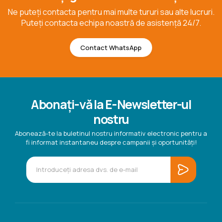
Ne puteți contacta pentru mai multe tururi sau alte lucruri.
Puteți contacta echipa noastră de asistență 24/7.
Contact WhatsApp
Abonați-vă la E-Newsletter-ul
nostru
Abonează-te la buletinul nostru informativ electronic pentru a
fi informat instantaneu despre campanii și oportunități!